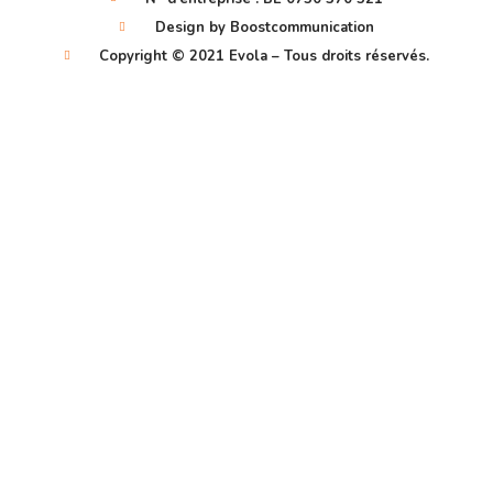
Design by Boostcommunication
Copyright © 2021 Evola – Tous droits réservés.