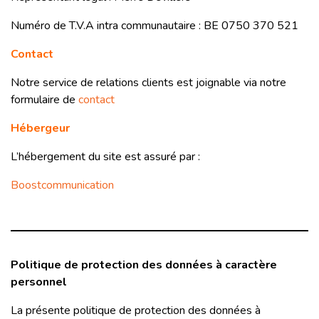
Numéro de T.V.A intra communautaire : BE 0750 370 521
Contact
Notre service de relations clients est joignable via notre
formulaire de
contact
Hébergeur
L’hébergement du site est assuré par :
Boostcommunication
Politique de protection des données à caractère
personnel
La présente politique de protection des données à