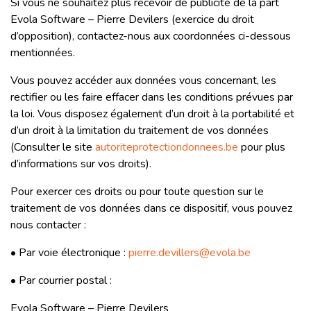
Si vous ne souhaitez plus recevoir de publicité de la part
Evola Software – Pierre Devilers (exercice du droit
d’opposition), contactez-nous aux coordonnées ci-dessous
mentionnées.
Vous pouvez accéder aux données vous concernant, les
rectifier ou les faire effacer dans les conditions prévues par
la loi. Vous disposez également d’un droit à la portabilité et
d’un droit à la limitation du traitement de vos données
(Consulter le site
autoriteprotectiondonnees.be
pour plus
d’informations sur vos droits).
Pour exercer ces droits ou pour toute question sur le
traitement de vos données dans ce dispositif, vous pouvez
nous contacter :
• Par voie électronique :
pierre.devillers@evola.be
• Par courrier postal :
Evola Software – Pierre Devilers