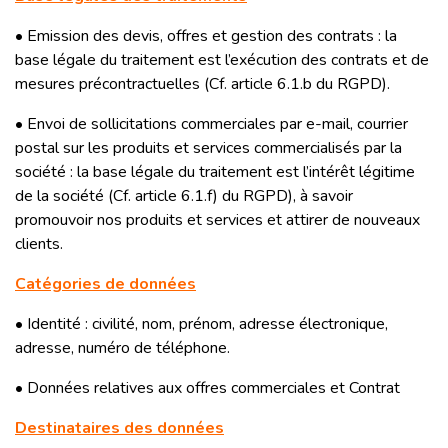
• Emission des devis, offres et gestion des contrats : la
base légale du traitement est l’exécution des contrats et de
mesures précontractuelles (Cf. article 6.1.b du RGPD).
• Envoi de sollicitations commerciales par e-mail, courrier
postal sur les produits et services commercialisés par la
société : la base légale du traitement est l’intérêt légitime
de la société (Cf. article 6.1.f) du RGPD), à savoir
promouvoir nos produits et services et attirer de nouveaux
clients.
Catégories de données
• Identité : civilité, nom, prénom, adresse électronique,
adresse, numéro de téléphone.
• Données relatives aux offres commerciales et Contrat
Destinataires des données