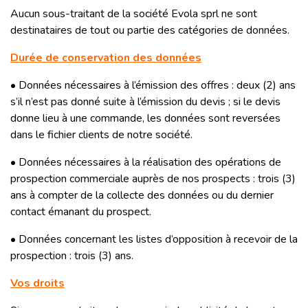
Aucun sous-traitant de la société Evola sprl ne sont
destinataires de tout ou partie des catégories de données.
Durée de conservation des données
• Données nécessaires à l’émission des offres : deux (2) ans
s’il n’est pas donné suite à l’émission du devis ; si le devis
donne lieu à une commande, les données sont reversées
dans le fichier clients de notre société.
• Données nécessaires à la réalisation des opérations de
prospection commerciale auprès de nos prospects : trois (3)
ans à compter de la collecte des données ou du dernier
contact émanant du prospect.
• Données concernant les listes d’opposition à recevoir de la
prospection : trois (3) ans.
Vos droits