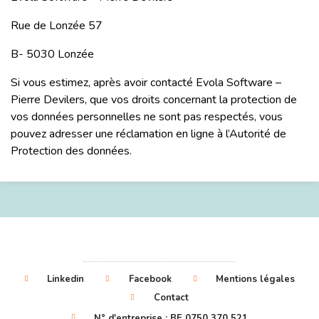
Rue de Lonzée 57
B- 5030 Lonzée
Si vous estimez, après avoir contacté Evola Software –
Pierre Devilers, que vos droits concernant la protection de
vos données personnelles ne sont pas respectés, vous
pouvez adresser une réclamation en ligne à l’Autorité de
Protection des données.
Linkedin
Facebook
Mentions légales
Contact
N° d'entreprise : BE 0750 370 521