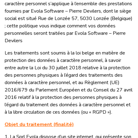
caractère personnel s’applique à l’ensemble des prestations
fournies par Evola Software – Pierre Devilers, dont le siège
social est situé Rue de Lonzée 57, 5030 Lonzée (Belgique)
; cette politique vous indique comment vos données
personnelles seront traitées par Evola Software – Pierre
Devilers
Les traitements sont soumis à la loi belge en matière de
protection des données à caractère personnel, à savoir
entre autre la Loi du 30 juillet 2018 relative à la protection
des personnes physiques à l’égard des traitements des
données à caractère personnel, et au Règlement (UE)
2016/679 du Parlement Européen et du Conseil du 27 avril
2016 relatif à la protection des personnes physiques à
l’égard du traitement des données à caractère personnel et
à la libre circulation de ces données (ou « RGPD »).
Objet du traitement (finalité)
1. La Sprl Evola dispose d’un site internet, qui présente son