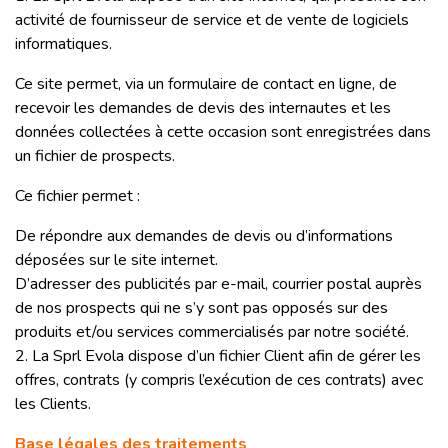
activité de fournisseur de service et de vente de logiciels
informatiques.
Ce site permet, via un formulaire de contact en ligne, de
recevoir les demandes de devis des internautes et les
données collectées à cette occasion sont enregistrées dans
un fichier de prospects.
Ce fichier permet :
De répondre aux demandes de devis ou d’informations
déposées sur le site internet.
D’adresser des publicités par e-mail, courrier postal auprès
de nos prospects qui ne s’y sont pas opposés sur des
produits et/ou services commercialisés par notre société.
2. La Sprl Evola dispose d’un fichier Client afin de gérer les
offres, contrats (y compris l’exécution de ces contrats) avec
les Clients.
Base légales des traitements